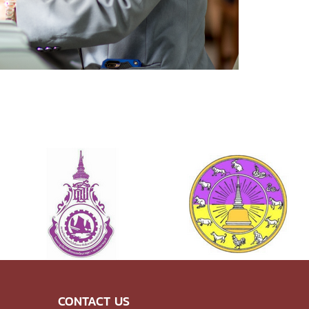
CONTACT US