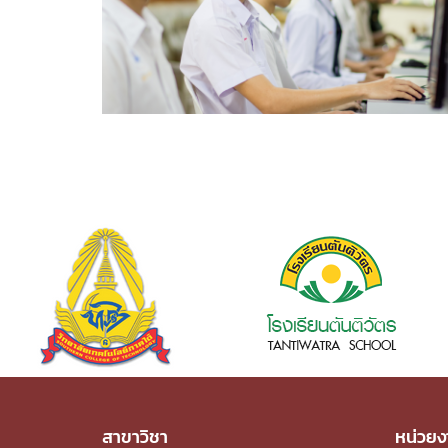
สาขาวิชา
หน่วยง