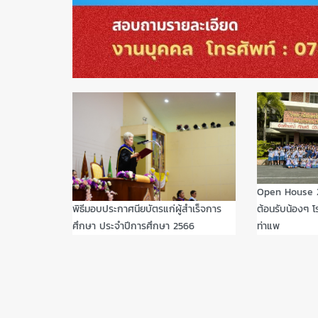
Open House 20
ต้อนรับน้องๆ โ
พิธีมอบประกาศนียบัตรแก่ผู้สำเร็จการ
ท่าแพ
ศึกษา ประจำปีการศึกษา 2566