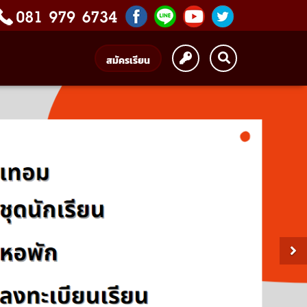
สมัครเรียน