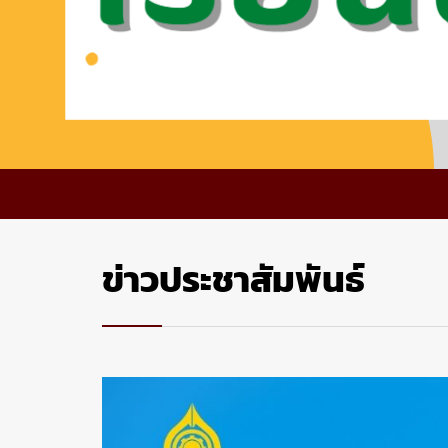
ข่าวประชาสัมพันธ์