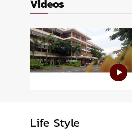
Videos
Life Style