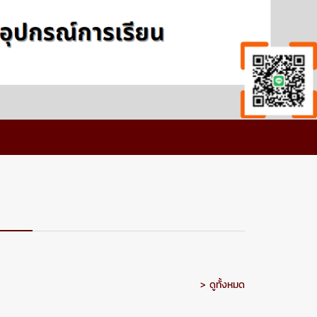
> ดูทั้งหมด