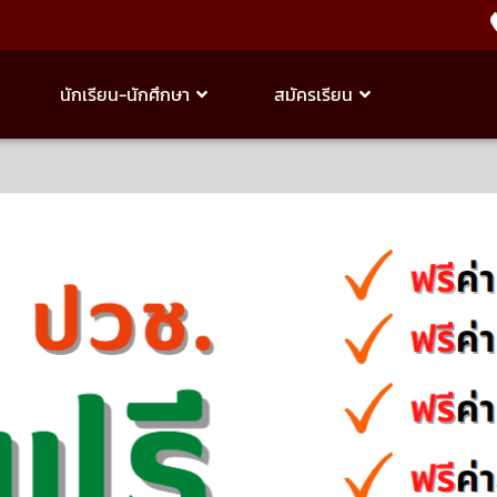
นักเรียน-นักศึกษา
สมัครเรียน